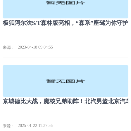
极狐阿尔法S/T森林版亮相，“森系”座驾为你守护
2023-04-18 09:04:55
来源：
2025-01-22 11:37:36
来源：