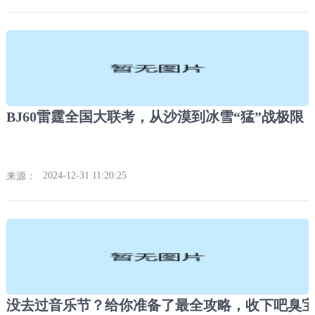
BJ60雷霆全国大联考，从沙漠到冰雪“猛”战极限
2024-12-31 11:20:25
来源：
没去过音乐节？给你准备了最全攻略，收下吧臭宝