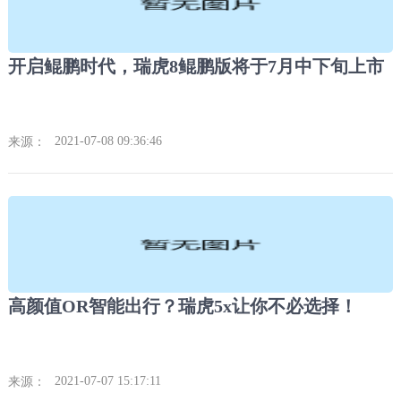
开启鲲鹏时代，瑞虎8鲲鹏版将于7月中下旬上市
2021-07-08 09:36:46
来源：
高颜值OR智能出行？瑞虎5x让你不必选择！
2021-07-07 15:17:11
来源：