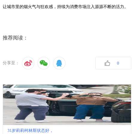
让城市里的烟火气与狂欢感，持续为消费市场注入源源不断的活力。
推荐阅读：
分享至：
0
收藏
31岁莉莉柯林斯状态好，