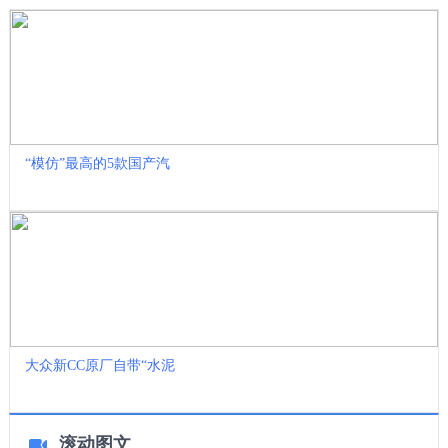
“模仿”最高的5款国产汽
大众新CC原厂自带“水泥
滚动图文