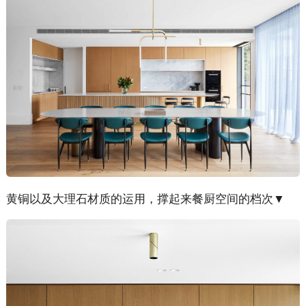
黄铜以及大理石材质的运用，撑起来餐厨空间的档次▼