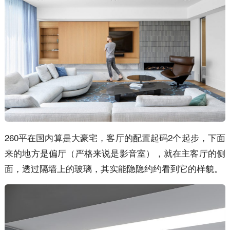
260平在国内算是大豪宅，客厅的配置起码2个起步，下面
来的地方是偏厅（严格来说是影音室），就在主客厅的侧
面，透过隔墙上的玻璃，其实能隐隐约约看到它的样貌。