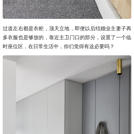
过道左右都是衣柜，顶天立地，即便以后结婚业主妻子再
多衣服也是够放的，靠近主卫门口的部分，设置了一个临
时座位区，在日常生活中，你们觉得有这必要吗？