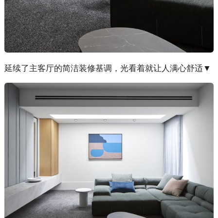
延续了主客厅的简洁装修基调，光看着就让人满心舒适▼