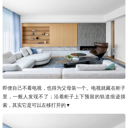
即便自己不看电视，也得为父母装一个。电视就藏在柜子
里，一般人发现不了；沿着柜子上下预留的轨道痕迹摸
索，其实它是可以左移打开的▼