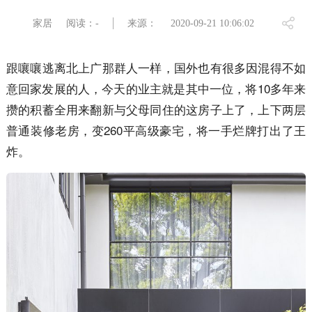
家居
阅读：-
来源：
2020-09-21 10:06:02
跟嚷嚷逃离北上广那群人一样，国外也有很多因混得不如
意回家发展的人，今天的业主就是其中一位，将10多年来
攒的积蓄全用来翻新与父母同住的这房子上了，上下两层
普通装修老房，变260平高级豪宅，将一手烂牌打出了王
炸。