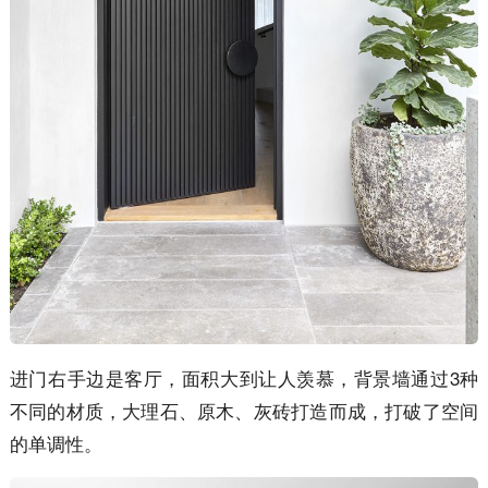
进门右手边是客厅，面积大到让人羡慕，背景墙通过3种
不同的材质，大理石、原木、灰砖打造而成，打破了空间
的单调性。