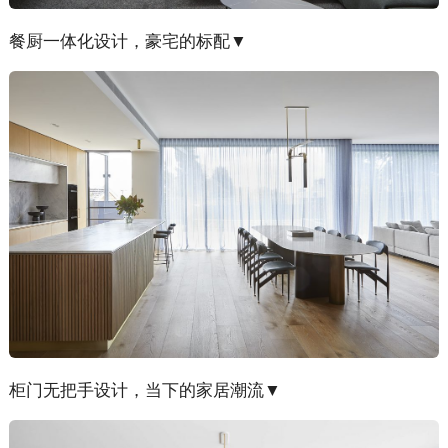
餐厨一体化设计，豪宅的标配▼
柜门无把手设计，当下的家居潮流▼