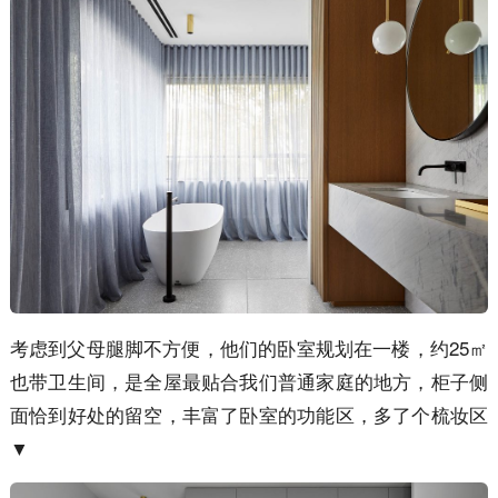
考虑到父母腿脚不方便，他们的卧室规划在一楼，约25㎡
也带卫生间，是全屋最贴合我们普通家庭的地方，柜子侧
面恰到好处的留空，丰富了卧室的功能区，多了个梳妆区
▼