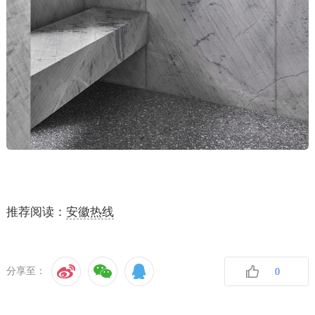
推荐阅读：
安徽热线
分享至：
0
收藏