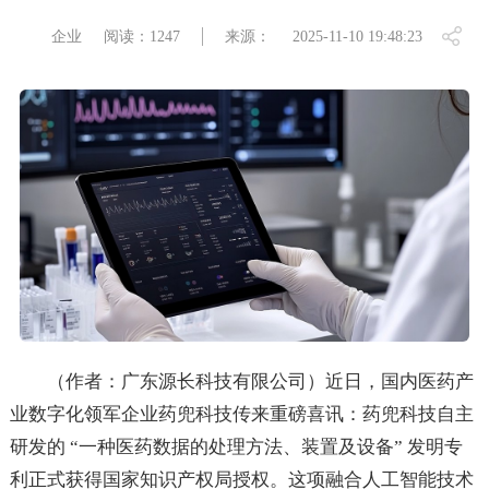
企业
阅读：1247
来源：
2025-11-10 19:48:23
（作者：广东源长科技有限公司）近日，国内医药产
业数字化领军企业药兜科技传来重磅喜讯：药兜科技自主
研发的 “一种医药数据的处理方法、装置及设备” 发明专
利正式获得国家知识产权局授权。这项融合人工智能技术