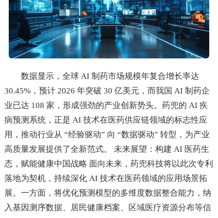
数据显示，全球 AI 制药市场规模年复合增长率达
30.45%，预计 2026 年突破 30 亿美元，而我国 AI 制药企
业已达 108 家，形成强劲的产业创新势头。药兜的 AI 疾
病预测系统，正是 AI 技术在医药供应链领域的标志性应
用，推动行业从 “经验驱动” 向 “数据驱动” 转型，为产业
高质量发展提供了全新范式。 未来展望：构建 AI 医药生
态，赋能健康中国战略 面向未来，药兜科技将以此次专利
落地为契机，持续深化 AI 技术在医药领域的应用场景拓
展。一方面，将优化预测模型的多维度数据整合能力，纳
入基因测序数据、居民健康档案、区域医疗资源分布等信