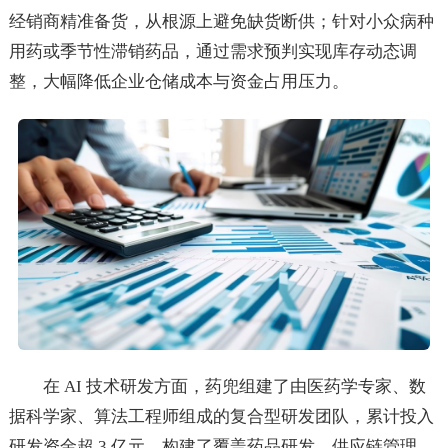
经销商精准备货，从根源上避免缺货断供；针对小众病种
用药或季节性滞销药品，通过需求预判实现库存动态调
整，大幅降低企业仓储成本与资金占用压力。
在 AI 技术研发方面，药兜组建了由医药学专家、数
据科学家、算法工程师组成的复合型研发团队，累计投入
研发资金超 3 亿元，构建了覆盖药品研发、供应链管理、