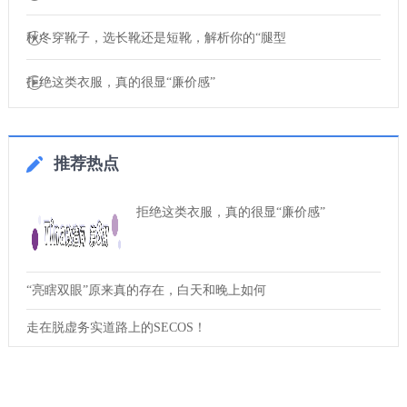
秋冬穿靴子，选长靴还是短靴，解析你的“腿型
拒绝这类衣服，真的很显“廉价感”
推荐热点
拒绝这类衣服，真的很显“廉价感”
“亮瞎双眼”原来真的存在，白天和晚上如何
走在脱虚务实道路上的SECOS！