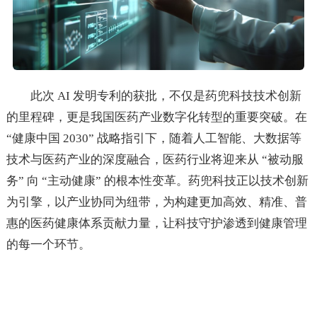
此次 AI 发明专利的获批，不仅是药兜科技技术创新
的里程碑，更是我国医药产业数字化转型的重要突破。在
“健康中国 2030” 战略指引下，随着人工智能、大数据等
技术与医药产业的深度融合，医药行业将迎来从 “被动服
务” 向 “主动健康” 的根本性变革。药兜科技正以技术创新
为引擎，以产业协同为纽带，为构建更加高效、精准、普
惠的医药健康体系贡献力量，让科技守护渗透到健康管理
的每一个环节。