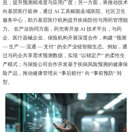
息，提升预测精准度与应用广度；另一方面，将推动技术
向基层医疗延伸，通过 AI 工具赋能县域医院、社区卫生
服务中心，助力基层医疗机构提升疾病防控与用药管理能
力。 在产业协同方面，药兜将开放 AI 技术平台，与药
企、医疗器械企业、保险机构开展深度合作，构建 “预测
— 生产 — 流通 — 支付” 的全产业链智能生态。例如，通
过与药企共享需求预测数据，实现 “以销定产” 的柔性生
产模式；与保险公司合作开发基于疾病风险预测的健康保
险产品，推动健康管理从 “事后赔付” 向 “事前预防” 转
型。