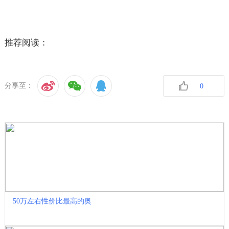
推荐阅读：
分享至：
0
收藏
50万左右性价比最高的奥