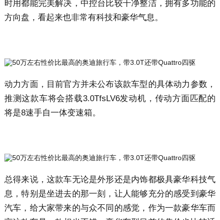
时用都能完美解决，中控台比较干净整洁，拥有多功能的
方向盘，看起来也非常有科技和豪华气息。
动力方面，目前官方并未公布该款车型的具体动力参数，
推测这款车将会搭载3.0TfsLV6发动机，传动方面匹配的
将是8速手自一体变速箱。
总得来说，这款车无论是外形还是内饰都极具豪华科技气
息，特别是坐进去的那一刻，让人能够充分的感受到豪华
汽车，给大家带来的与众不同的感觉，作为一款豪华车而