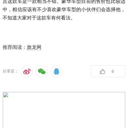
言这款车是一款相当不错。豪华车型目前的售价也比较适
中，相信应该有不少喜欢豪华车型的小伙伴们会选择他，
不知道大家对于这款车有何看法。
推荐阅读：
旗龙网
分享至：
0
收藏