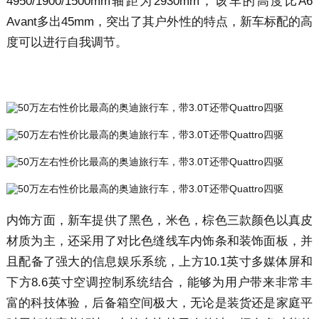
4950/1900/1500mm轴距为2930mm，该车的高度比A6
Avant多出45mm，突出了其户外性的特点，新车标配的高
度可以进行自我调节。
内饰方面，新车提供了黑色，米色，棕色三款颜色以真皮
材质为主，还采用了对比色缝线车内饰条和装饰面板，并
且配备了强大的信息娱乐系统，上方10.1英寸多媒体屏和
下方8.6英寸空调控制系统结合，能够为用户带来非常丰
富的科技体验，后备箱空间极大，无论是装货还是家庭平