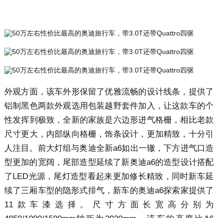
外观方面，该车外形保留了优雅流畅的设计线条，提供了
铝制黑色两款外观选用包装越野套件加入，让这款车的个
性发挥到极致，全新的家族是六边形进气格栅，相比老款
尺寸更大，内部纵向格栅，饰条设计，更加精致，十分引
人注目。前大灯组与奥迪全新a6如出一辙，下方进气口造
型更加的宽阔，尾部造型延续了新奥迪a6的造型设计搭配
了LED光源，尾灯造型看起来更加修长精致，同时新车延
续了三厢车型的隐形式排气，新车的奥迪a6探索家提供了
11款车漆选择。尺寸方面长宽高分别为