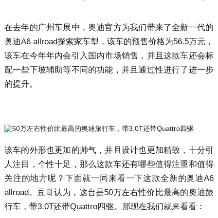
在去年的广州车展中，奥迪官方为我们带来了全新一代的
奥迪A6 allroad探索家车型，该车的预售价格为56.5万元，
该车在今年年内会引入国内市场销售，并且这款车还会标
配一些下坡辅助等不同的功能，并且通过性进行了进一步
的提升。
该车的外形也更加的帅气，并且设计也更加精致，十分引
人注目，个性十足，那么这款车还有哪些值得注重和值得
关注的地方呢？下面就一同来看一下这款全新的奥迪A6
allroad。豆哥认为，这台是50万左右性价比最高的奥迪旅
行车，带3.0T还带Quattro四驱。那现在我们就来看看：